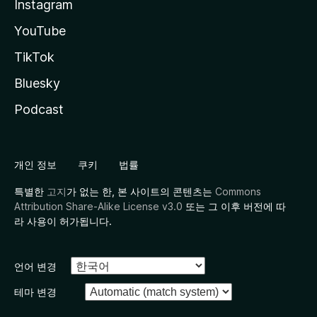
Instagram
YouTube
TikTok
Bluesky
Podcast
개인 정보
쿠키
법률
특별한
고지
가 없는 한, 본 사이트의 콘텐츠는
Commons
Attribution Share-Alike License v3.0
또는 그 이후 버전에 따
라 사용이 허가됩니다.
언어 변경
테마 변경