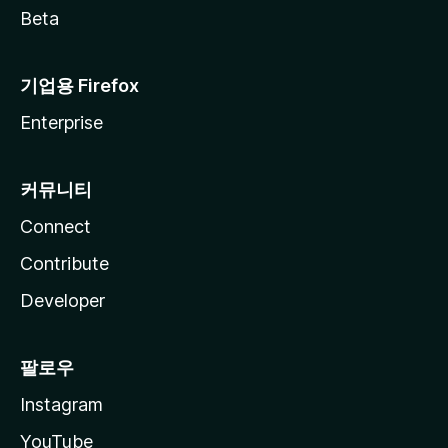
Beta
기업용 Firefox
Enterprise
커뮤니티
Connect
Contribute
Developer
팔로우
Instagram
YouTube