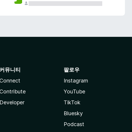
커뮤니티
팔로우
Connect
Instagram
Contribute
YouTube
Developer
TikTok
Bluesky
Podcast