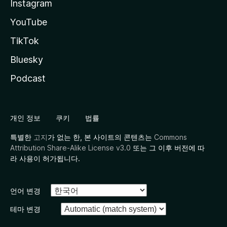
Instagram
YouTube
TikTok
Bluesky
Podcast
개인 정보
쿠키
법률
특별한
고지
가 없는 한, 본 사이트의 콘텐츠는
Commons
Attribution Share-Alike License v3.0
또는 그 이후 버전에 따
라 사용이 허가됩니다.
언어 변경
테마 변경