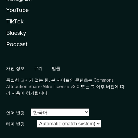
YouTube
TikTok
Bluesky
Podcast
개인 정보
쿠키
법률
특별한
고지
가 없는 한, 본 사이트의 콘텐츠는
Commons
Attribution Share-Alike License v3.0
또는 그 이후 버전에 따
라 사용이 허가됩니다.
언어 변경
테마 변경