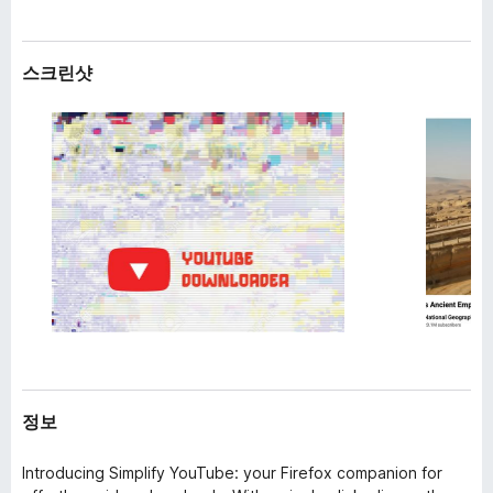
스크린샷
정보
Introducing Simplify YouTube: your Firefox companion for