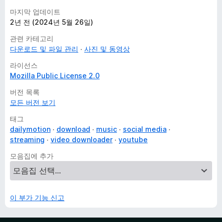
마지막 업데이트
2년 전 (2024년 5월 26일)
관련 카테고리
다운로드 및 파일 관리
사진 및 동영상
라이선스
Mozilla Public License 2.0
버전 목록
모든 버전 보기
태그
dailymotion
download
music
social media
streaming
video downloader
youtube
모음집에 추가
이 부가 기능 신고