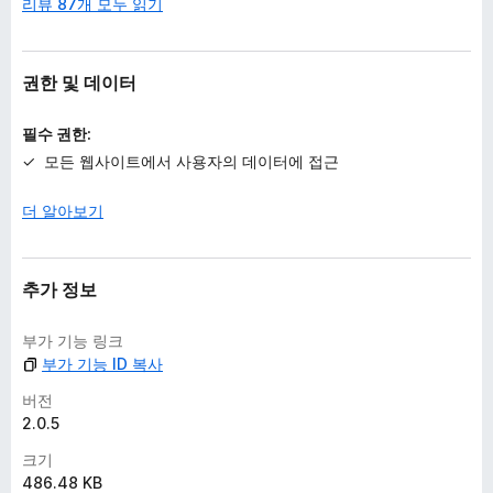
리뷰 87개 모두 읽기
권한 및 데이터
필수 권한:
모든 웹사이트에서 사용자의 데이터에 접근
더 알아보기
추가 정보
부가 기능 링크
부가 기능 ID 복사
버전
2.0.5
크기
486.48 KB