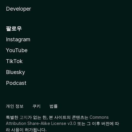
Developer
팔로우
Instagram
YouTube
TikTok
Bluesky
Podcast
개인 정보
쿠키
법률
특별한
고지
가 없는 한, 본 사이트의 콘텐츠는
Commons
Attribution Share-Alike License v3.0
또는 그 이후 버전에 따
라 사용이 허가됩니다.