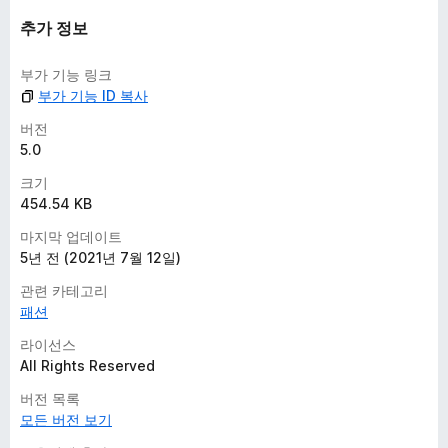
추가 정보
부가 기능 링크
부가 기능 ID 복사
버전
5.0
크기
454.54 KB
마지막 업데이트
5년 전 (2021년 7월 12일)
관련 카테고리
패션
라이선스
All Rights Reserved
버전 목록
모든 버전 보기