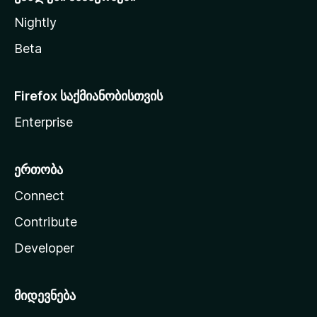
Nightly
Beta
Firefox საქმიანობისთვის
Enterprise
ერთობა
Connect
Contribute
Developer
მიდევნება