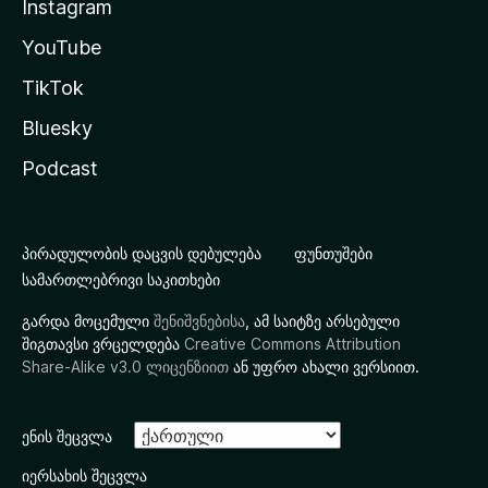
Instagram
YouTube
TikTok
Bluesky
Podcast
პირადულობის დაცვის დებულება
ფუნთუშები
სამართლებრივი საკითხები
გარდა მოცემული
შენიშვნებისა
, ამ საიტზე არსებული
შიგთავსი ვრცელდება
Creative Commons Attribution
Share-Alike v3.0 ლიცენზიით
ან უფრო ახალი ვერსიით.
ენის შეცვლა
იერსახის შეცვლა