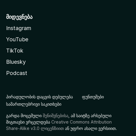
მიდევნება
Instagram
YouTube
TikTok
Bluesky
Podcast
პირადულობის დაცვის დებულება
ფუნთუშები
სამართლებრივი საკითხები
გარდა მოცემული
შენიშვნებისა
, ამ საიტზე არსებული
შიგთავსი ვრცელდება
Creative Commons Attribution
Share-Alike v3.0 ლიცენზიით
ან უფრო ახალი ვერსიით.