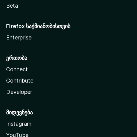
Beta
Firefox საქმიანობისთვის
Enterprise
ერთობა
Connect
Contribute
Developer
მიდევნება
Instagram
YouTube