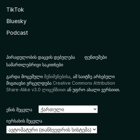
TikTok
Bluesky
Podcast
პირადულობის დაცვის დებულება
ფუნთუშები
სამართლებრივი საკითხები
გარდა მოცემული
შენიშვნებისა
, ამ საიტზე არსებული
შიგთავსი ვრცელდება
Creative Commons Attribution
Share-Alike v3.0 ლიცენზიით
ან უფრო ახალი ვერსიით.
ენის შეცვლა
იერსახის შეცვლა