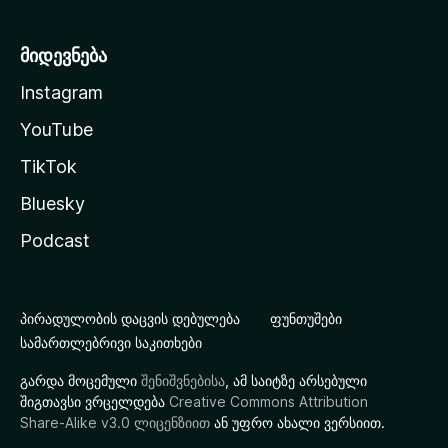
მიდევნება
Instagram
YouTube
TikTok
Bluesky
Podcast
პირადულობის დაცვის დებულება
ფუნთუშები
სამართლებრივი საკითხები
გარდა მოცემული
შენიშვნებისა
, ამ საიტზე არსებული
შიგთავსი ვრცელდება
Creative Commons Attribution
Share-Alike v3.0 ლიცენზიით
ან უფრო ახალი ვერსიით.