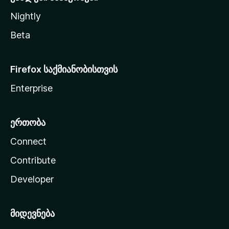
Nightly
Beta
Firefox საქმიანობისთვის
Enterprise
ერთობა
Connect
Contribute
Developer
მიდევნება