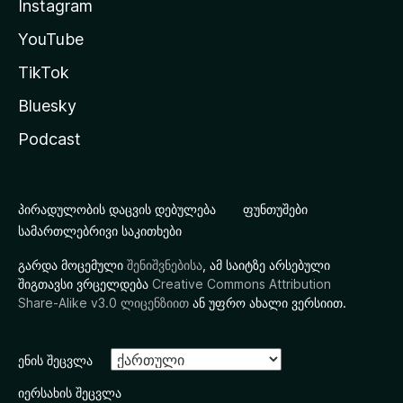
Instagram
YouTube
TikTok
Bluesky
Podcast
პირადულობის დაცვის დებულება
ფუნთუშები
სამართლებრივი საკითხები
გარდა მოცემული
შენიშვნებისა
, ამ საიტზე არსებული
შიგთავსი ვრცელდება
Creative Commons Attribution
Share-Alike v3.0 ლიცენზიით
ან უფრო ახალი ვერსიით.
ენის შეცვლა
იერსახის შეცვლა