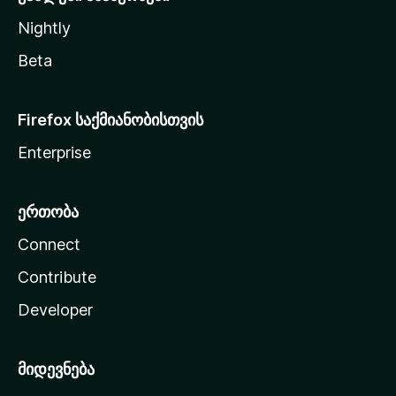
Nightly
Beta
Firefox საქმიანობისთვის
Enterprise
ერთობა
Connect
Contribute
Developer
მიდევნება