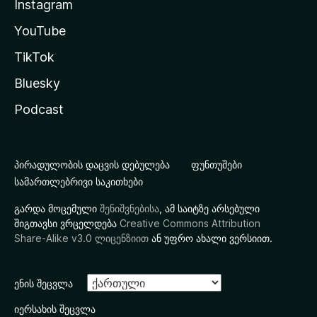
Instagram
YouTube
TikTok
Bluesky
Podcast
პირადულობის დაცვის დებულება
ფუნთუშები
სამართლებრივი საკითხები
გარდა მოცემული
შენიშვნებისა
, ამ საიტზე არსებული
შიგთავსი ვრცელდება
Creative Commons Attribution
Share-Alike v3.0 ლიცენზიით
ან უფრო ახალი ვერსიით.
ენის შეცვლა
იერსახის შეცვლა