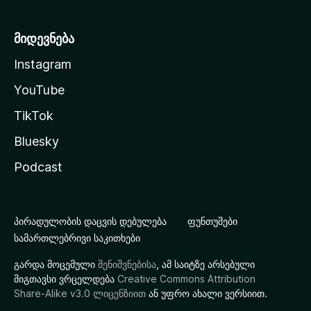
მიდევნება
Instagram
YouTube
TikTok
Bluesky
Podcast
პირადულობის დაცვის დებულება
ფუნთუშები
სამართლებრივი საკითხები
გარდა მოცემული
შენიშვნებისა
, ამ საიტზე არსებული
შიგთავსი ვრცელდება
Creative Commons Attribution
Share-Alike v3.0 ლიცენზიით
ან უფრო ახალი ვერსიით.