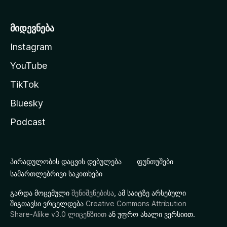
მიდევნება
Instagram
YouTube
TikTok
Bluesky
Podcast
პირადულობის დაცვის დებულება
ფუნთუშები
სამართლებრივი საკითხები
გარდა მოცემული
შენიშვნებისა
, ამ საიტზე არსებული
შიგთავსი ვრცელდება
Creative Commons Attribution
Share-Alike v3.0 ლიცენზიით
ან უფრო ახალი ვერსიით.