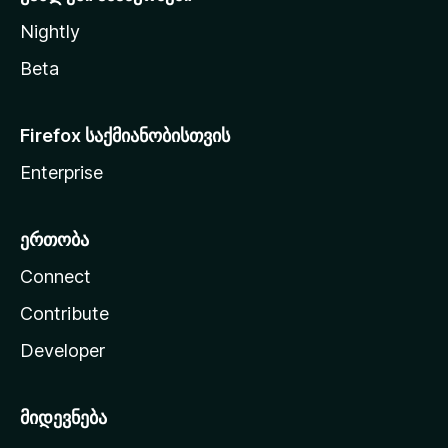
Nightly
Beta
Firefox საქმიანობისთვის
Enterprise
ერთობა
Connect
Contribute
Developer
მიდევნება