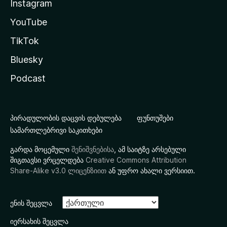
Instagram
YouTube
TikTok
Bluesky
Podcast
პირადულობის დაცვის დებულება
ფუნთუშები
სამართლებრივი საკითხები
გარდა მოცემული
შენიშვნებისა
, ამ საიტზე არსებული
შიგთავსი ვრცელდება
Creative Commons Attribution
Share-Alike v3.0 ლიცენზიით
ან უფრო ახალი ვერსიით.
ენის შეცვლა
იერსახის შეცვლა