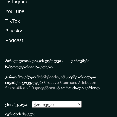
Instagram
YouTube
TikTok
Bluesky
Podcast
პირადულობის დაცვის დებულება
ფუნთუშები
სამართლებრივი საკითხები
გარდა მოცემული
შენიშვნებისა
, ამ საიტზე არსებული
შიგთავსი ვრცელდება
Creative Commons Attribution
Share-Alike v3.0 ლიცენზიით
ან უფრო ახალი ვერსიით.
ენის შეცვლა
იერსახის შეცვლა