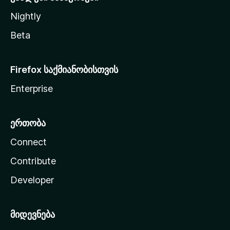
Nightly
Beta
Firefox საქმიანობისთვის
Enterprise
ერთობა
Connect
Contribute
Developer
მიდევნება