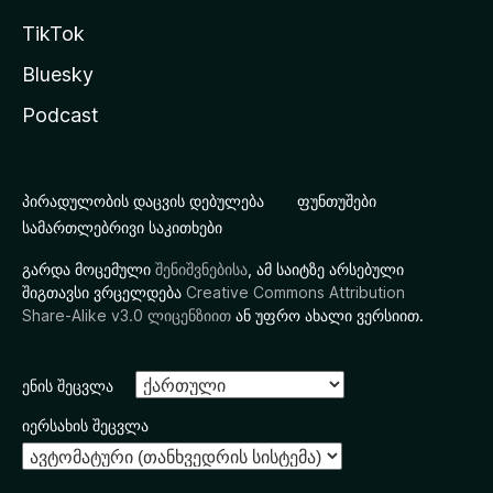
TikTok
Bluesky
Podcast
პირადულობის დაცვის დებულება
ფუნთუშები
სამართლებრივი საკითხები
გარდა მოცემული
შენიშვნებისა
, ამ საიტზე არსებული
შიგთავსი ვრცელდება
Creative Commons Attribution
Share-Alike v3.0 ლიცენზიით
ან უფრო ახალი ვერსიით.
ენის შეცვლა
იერსახის შეცვლა