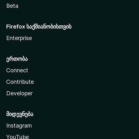
Beta
Firefox საქმიანობისთვის
Enterprise
ერთობა
Connect
Contribute
Developer
მიდევნება
Instagram
YouTube