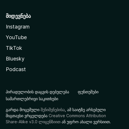
მიდევნება
Instagram
YouTube
TikTok
Bluesky
Podcast
პირადულობის დაცვის დებულება
ფუნთუშები
სამართლებრივი საკითხები
გარდა მოცემული
შენიშვნებისა
, ამ საიტზე არსებული
შიგთავსი ვრცელდება
Creative Commons Attribution
Share-Alike v3.0 ლიცენზიით
ან უფრო ახალი ვერსიით.