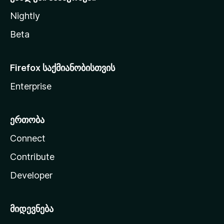
Nightly
Beta
Firefox საქმიანობისთვის
Enterprise
ერთობა
Connect
Contribute
Developer
მიდევნება