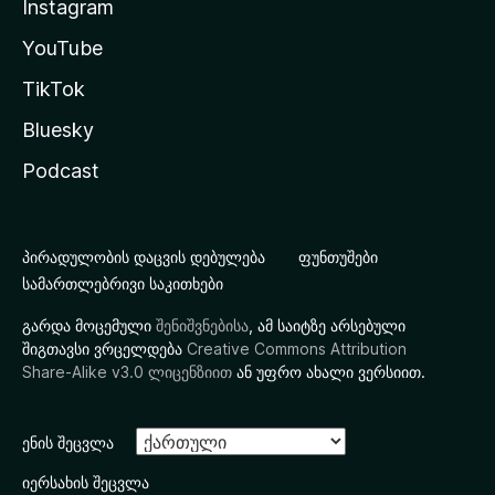
Instagram
YouTube
TikTok
Bluesky
Podcast
პირადულობის დაცვის დებულება
ფუნთუშები
სამართლებრივი საკითხები
გარდა მოცემული
შენიშვნებისა
, ამ საიტზე არსებული
შიგთავსი ვრცელდება
Creative Commons Attribution
Share-Alike v3.0 ლიცენზიით
ან უფრო ახალი ვერსიით.
ენის შეცვლა
იერსახის შეცვლა