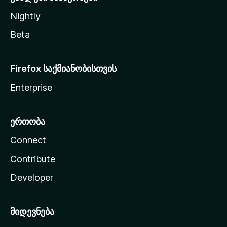
Nightly
Beta
Firefox საქმიანობისთვის
Enterprise
ერთობა
Connect
Contribute
Developer
მიდევნება