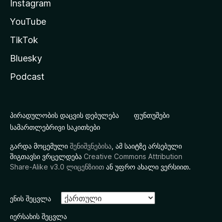
Instagram
YouTube
TikTok
Bluesky
Podcast
პირადულობის დაცვის დებულება
ფუნთუშები
სამართლებრივი საკითხები
გარდა მოცემული
შენიშვნებისა
, ამ საიტზე არსებული
შიგთავსი ვრცელდება
Creative Commons Attribution
Share-Alike v3.0 ლიცენზიით
ან უფრო ახალი ვერსიით.
ენის შეცვლა
იერსახის შეცვლა