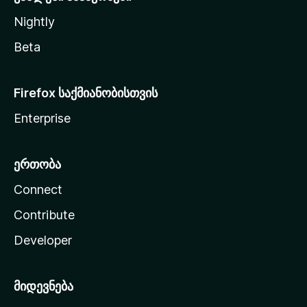
Nightly
Beta
Firefox საქმიანობისთვის
Enterprise
ერთობა
Connect
Contribute
Developer
მიდევნება