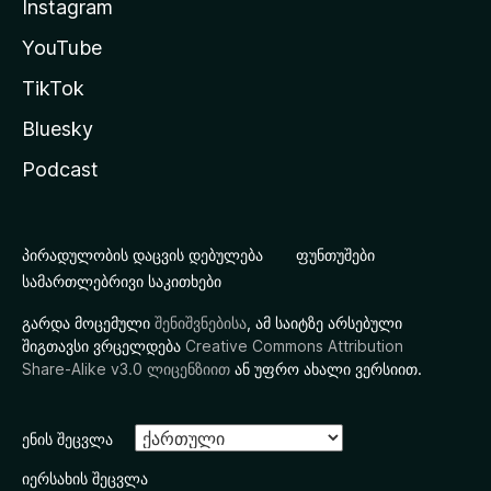
Instagram
YouTube
TikTok
Bluesky
Podcast
პირადულობის დაცვის დებულება
ფუნთუშები
სამართლებრივი საკითხები
გარდა მოცემული
შენიშვნებისა
, ამ საიტზე არსებული
შიგთავსი ვრცელდება
Creative Commons Attribution
Share-Alike v3.0 ლიცენზიით
ან უფრო ახალი ვერსიით.
ენის შეცვლა
იერსახის შეცვლა