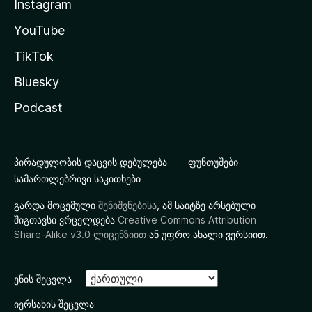
Instagram
YouTube
TikTok
Bluesky
Podcast
პირადულობის დაცვის დებულება
ფუნთუშები
სამართლებრივი საკითხები
გარდა მოცემული
შენიშვნებისა
, ამ საიტზე არსებული
შიგთავსი ვრცელდება
Creative Commons Attribution
Share-Alike v3.0 ლიცენზიით
ან უფრო ახალი ვერსიით.
ენის შეცვლა
იერსახის შეცვლა