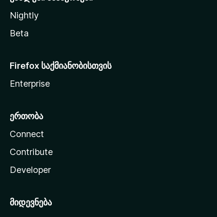
Nightly
Beta
Firefox საქმიანობისთვის
Enterprise
ერთობა
Connect
Contribute
Developer
მიდევნება