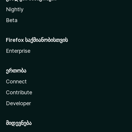
Nightly
Beta
Firefox საქმიანობისთვის
Enterprise
ერთობა
Connect
Contribute
Developer
მიდევნება