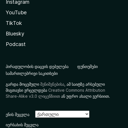
Instagram
YouTube
TikTok
Bluesky
Podcast
პირადულობის დაცვის დებულება
ფუნთუშები
სამართლებრივი საკითხები
გარდა მოცემული
შენიშვნებისა
, ამ საიტზე არსებული
შიგთავსი ვრცელდება
Creative Commons Attribution
Share-Alike v3.0 ლიცენზიით
ან უფრო ახალი ვერსიით.
ენის შეცვლა
იერსახის შეცვლა