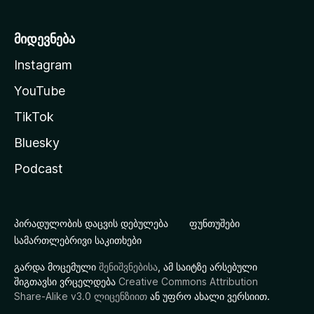
მიდევნება
Instagram
YouTube
TikTok
Bluesky
Podcast
პირადულობის დაცვის დებულება
ფუნთუშები
სამართლებრივი საკითხები
გარდა მოცემული
შენიშვნებისა
, ამ საიტზე არსებული
შიგთავსი ვრცელდება
Creative Commons Attribution
Share-Alike v3.0 ლიცენზიით
ან უფრო ახალი ვერსიით.