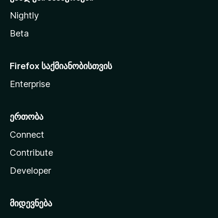
Nightly
Beta
Firefox საქმიანობისთვის
Enterprise
ერთობა
Connect
Contribute
Developer
მიდევნება