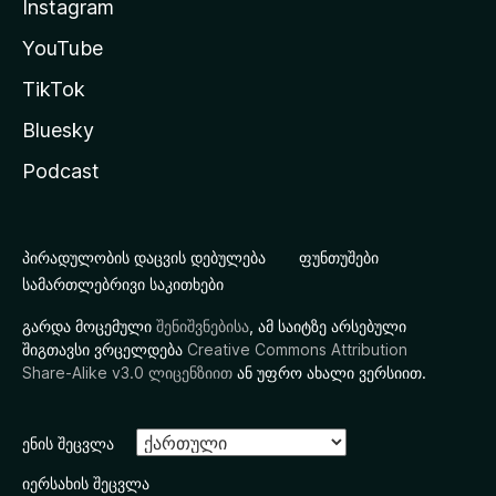
Instagram
YouTube
TikTok
Bluesky
Podcast
პირადულობის დაცვის დებულება
ფუნთუშები
სამართლებრივი საკითხები
გარდა მოცემული
შენიშვნებისა
, ამ საიტზე არსებული
შიგთავსი ვრცელდება
Creative Commons Attribution
Share-Alike v3.0 ლიცენზიით
ან უფრო ახალი ვერსიით.
ენის შეცვლა
იერსახის შეცვლა