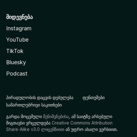
მიდევნება
Instagram
YouTube
TikTok
Bluesky
Podcast
პირადულობის დაცვის დებულება
ფუნთუშები
სამართლებრივი საკითხები
გარდა მოცემული
შენიშვნებისა
, ამ საიტზე არსებული
შიგთავსი ვრცელდება
Creative Commons Attribution
Share-Alike v3.0 ლიცენზიით
ან უფრო ახალი ვერსიით.