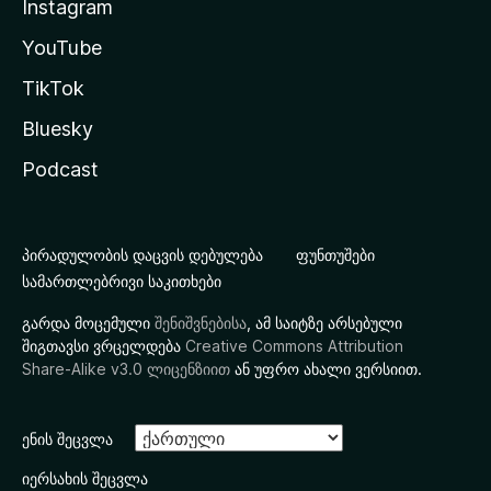
Instagram
YouTube
TikTok
Bluesky
Podcast
პირადულობის დაცვის დებულება
ფუნთუშები
სამართლებრივი საკითხები
გარდა მოცემული
შენიშვნებისა
, ამ საიტზე არსებული
შიგთავსი ვრცელდება
Creative Commons Attribution
Share-Alike v3.0 ლიცენზიით
ან უფრო ახალი ვერსიით.
ენის შეცვლა
იერსახის შეცვლა