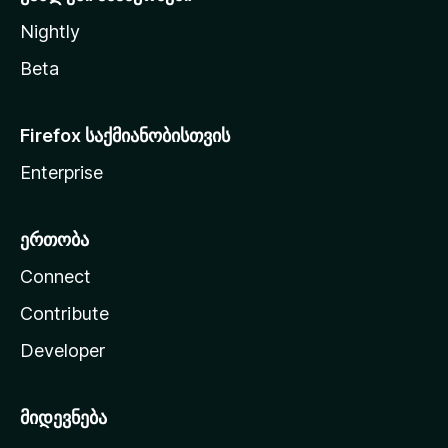
Nightly
Beta
Firefox საქმიანობისთვის
Enterprise
ერთობა
Connect
Contribute
Developer
მიდევნება