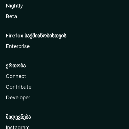
Nightly
Beta
Firefox საქმიანობისთვის
Enterprise
ერთობა
Connect
Contribute
Developer
მიდევნება
Instagram