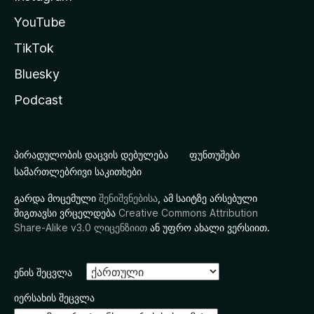
YouTube
TikTok
Bluesky
Podcast
პირადულობის დაცვის დებულება
ფუნთუშები
სამართლებრივი საკითხები
გარდა მოცემული
შენიშვნებისა
, ამ საიტზე არსებული
შიგთავსი ვრცელდება
Creative Commons Attribution
Share-Alike v3.0 ლიცენზიით
ან უფრო ახალი ვერსიით.
ენის შეცვლა
იერსახის შეცვლა