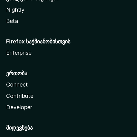
Nightly
Beta
Firefox საქმიანობისთვის
Enterprise
ერთობა
Connect
Contribute
Developer
მიდევნება