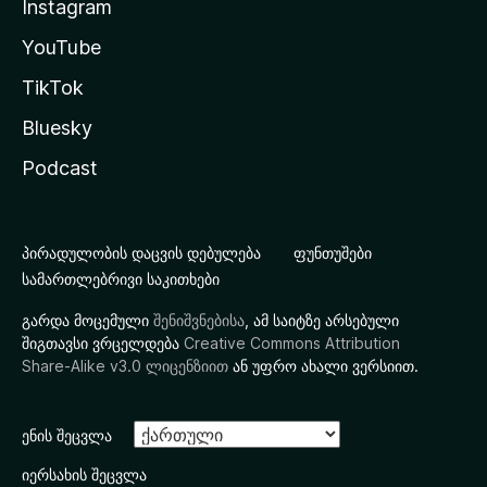
Instagram
YouTube
TikTok
Bluesky
Podcast
პირადულობის დაცვის დებულება
ფუნთუშები
სამართლებრივი საკითხები
გარდა მოცემული
შენიშვნებისა
, ამ საიტზე არსებული
შიგთავსი ვრცელდება
Creative Commons Attribution
Share-Alike v3.0 ლიცენზიით
ან უფრო ახალი ვერსიით.
ენის შეცვლა
იერსახის შეცვლა