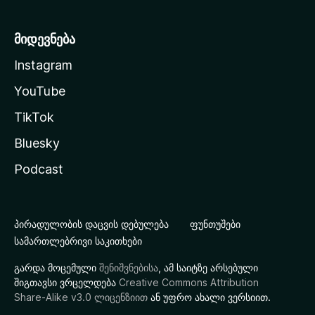
მიდევნება
Instagram
YouTube
TikTok
Bluesky
Podcast
პირადულობის დაცვის დებულება
ფუნთუშები
სამართლებრივი საკითხები
გარდა მოცემული
შენიშვნებისა
, ამ საიტზე არსებული
შიგთავსი ვრცელდება
Creative Commons Attribution
Share-Alike v3.0 ლიცენზიით
ან უფრო ახალი ვერსიით.