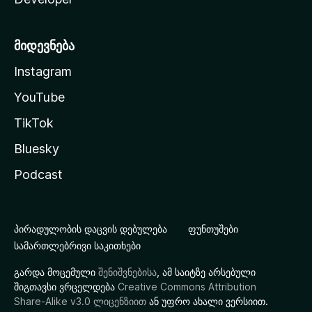
მიდევნება
Instagram
YouTube
TikTok
Bluesky
Podcast
პირადულობის დაცვის დებულება
ფუნთუშები
სამართლებრივი საკითხები
გარდა მოცემული
შენიშვნებისა
, ამ საიტზე არსებული
შიგთავსი ვრცელდება
Creative Commons Attribution
Share-Alike v3.0 ლიცენზიით
ან უფრო ახალი ვერსიით.