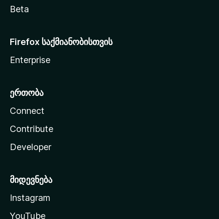
Beta
Firefox საქმიანობისთვის
Enterprise
ერთობა
Connect
Contribute
Developer
მიდევნება
Instagram
YouTube