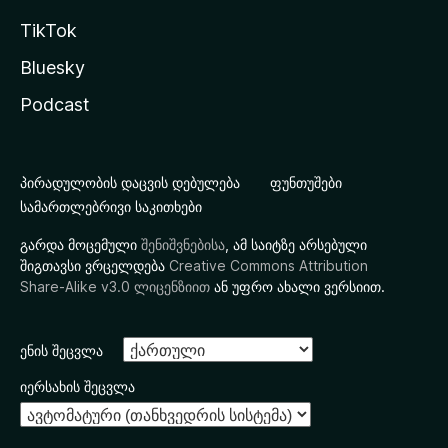
TikTok
Bluesky
Podcast
პირადულობის დაცვის დებულება
ფუნთუშები
სამართლებრივი საკითხები
გარდა მოცემული
შენიშვნებისა
, ამ საიტზე არსებული
შიგთავსი ვრცელდება
Creative Commons Attribution
Share-Alike v3.0 ლიცენზიით
ან უფრო ახალი ვერსიით.
ენის შეცვლა
იერსახის შეცვლა