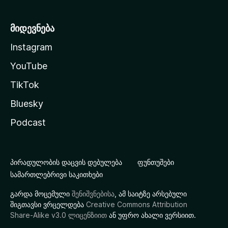
მიდევნება
Instagram
YouTube
TikTok
Bluesky
Podcast
პირადულობის დაცვის დებულება
ფუნთუშები
სამართლებრივი საკითხები
გარდა მოცემული
შენიშვნებისა
, ამ საიტზე არსებული
შიგთავსი ვრცელდება
Creative Commons Attribution
Share-Alike v3.0 ლიცენზიით
ან უფრო ახალი ვერსიით.