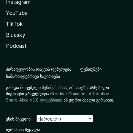
Instagram
YouTube
TikTok
Bluesky
Podcast
პირადულობის დაცვის დებულება
ფუნთუშები
სამართლებრივი საკითხები
გარდა მოცემული
შენიშვნებისა
, ამ საიტზე არსებული
შიგთავსი ვრცელდება
Creative Commons Attribution
Share-Alike v3.0 ლიცენზიით
ან უფრო ახალი ვერსიით.
ენის შეცვლა
იერსახის შეცვლა