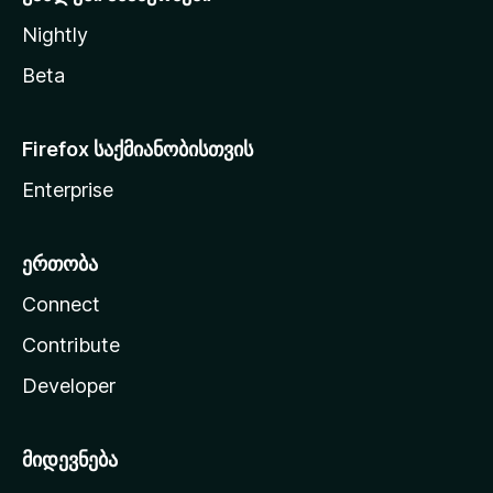
Nightly
Beta
Firefox საქმიანობისთვის
Enterprise
ერთობა
Connect
Contribute
Developer
მიდევნება