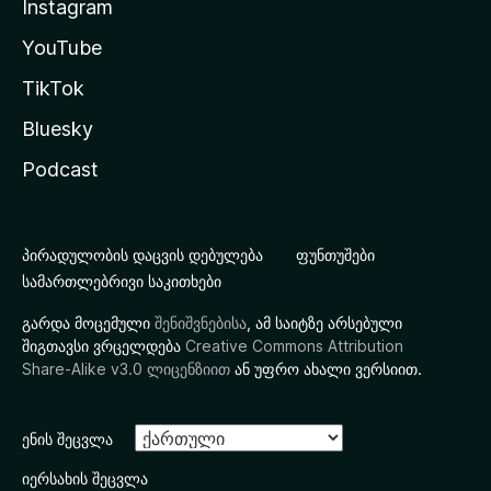
Instagram
YouTube
TikTok
Bluesky
Podcast
პირადულობის დაცვის დებულება
ფუნთუშები
სამართლებრივი საკითხები
გარდა მოცემული
შენიშვნებისა
, ამ საიტზე არსებული
შიგთავსი ვრცელდება
Creative Commons Attribution
Share-Alike v3.0 ლიცენზიით
ან უფრო ახალი ვერსიით.
ენის შეცვლა
იერსახის შეცვლა