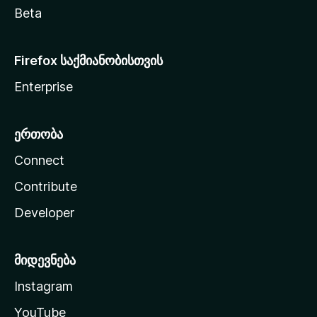
Beta
Firefox საქმიანობისთვის
Enterprise
ერთობა
Connect
Contribute
Developer
მიდევნება
Instagram
YouTube