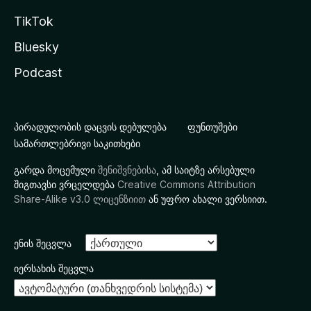
TikTok
Bluesky
Podcast
პირადულობის დაცვის დებულება
ფუნთუშები
სამართლებრივი საკითხები
გარდა მოცემული
შენიშვნებისა
, ამ საიტზე არსებული
შიგთავსი ვრცელდება
Creative Commons Attribution
Share-Alike v3.0 ლიცენზიით
ან უფრო ახალი ვერსიით.
ენის შეცვლა
იერსახის შეცვლა