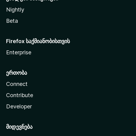
Nightly
Beta
Firefox საქმიანობისთვის
Enterprise
ერთობა
Connect
Contribute
Developer
მიდევნება