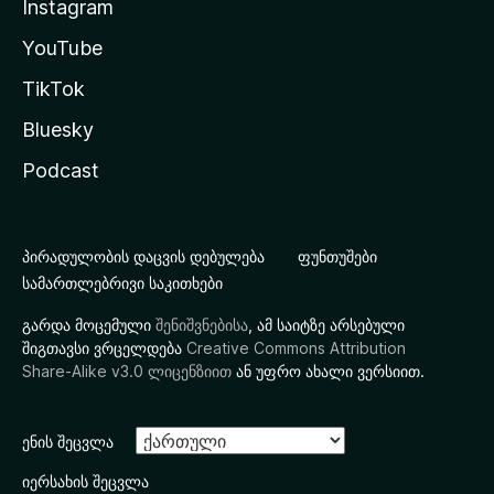
Instagram
YouTube
TikTok
Bluesky
Podcast
პირადულობის დაცვის დებულება
ფუნთუშები
სამართლებრივი საკითხები
გარდა მოცემული
შენიშვნებისა
, ამ საიტზე არსებული
შიგთავსი ვრცელდება
Creative Commons Attribution
Share-Alike v3.0 ლიცენზიით
ან უფრო ახალი ვერსიით.
ენის შეცვლა
იერსახის შეცვლა