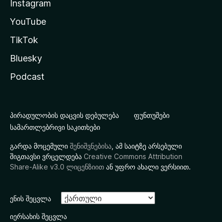
Instagram
YouTube
TikTok
Bluesky
Podcast
პირადულობის დაცვის დებულება
ფუნთუშები
სამართლებრივი საკითხები
გარდა მოცემული
შენიშვნებისა
, ამ საიტზე არსებული
შიგთავსი ვრცელდება
Creative Commons Attribution
Share-Alike v3.0 ლიცენზიით
ან უფრო ახალი ვერსიით.
ენის შეცვლა
იერსახის შეცვლა