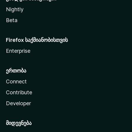
Nightly
Beta
Firefox საქმიანობისთვის
Enterprise
ერთობა
Connect
Contribute
Developer
მიდევნება