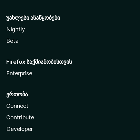
ა
უახლესი ანაწყობები
Nightly
Beta
Firefox საქმიანობისთვის
Enterprise
ერთობა
Connect
Contribute
Developer