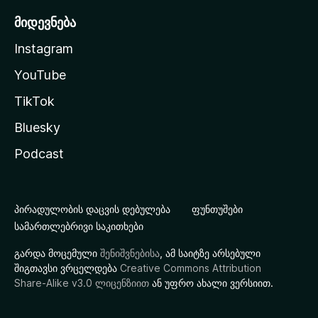
მიდევნება
Instagram
YouTube
TikTok
Bluesky
Podcast
პირადულობის დაცვის დებულება
ფუნთუშები
სამართლებრივი საკითხები
გარდა მოცემული
შენიშვნებისა
, ამ საიტზე არსებული
შიგთავსი ვრცელდება
Creative Commons Attribution
Share-Alike v3.0 ლიცენზიით
ან უფრო ახალი ვერსიით.