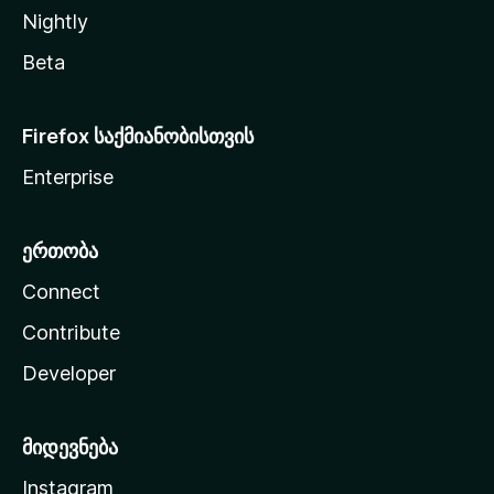
Nightly
Beta
Firefox საქმიანობისთვის
Enterprise
ერთობა
Connect
Contribute
Developer
მიდევნება
Instagram