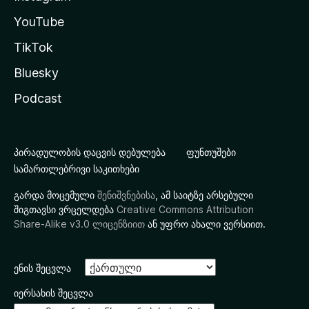
YouTube
TikTok
Bluesky
Podcast
პირადულობის დაცვის დებულება
ფუნთუშები
სამართლებრივი საკითხები
გარდა მოცემული
შენიშვნებისა
, ამ საიტზე არსებული
შიგთავსი ვრცელდება
Creative Commons Attribution
Share-Alike v3.0 ლიცენზიით
ან უფრო ახალი ვერსიით.
ენის შეცვლა
იერსახის შეცვლა