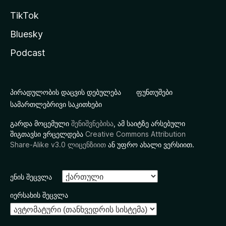
TikTok
Bluesky
Podcast
პირადულობის დაცვის დებულება
ფუნთუშები
სამართლებრივი საკითხები
გარდა მოცემული
შენიშვნებისა
, ამ საიტზე არსებული
შიგთავსი ვრცელდება
Creative Commons Attribution
Share-Alike v3.0 ლიცენზიით
ან უფრო ახალი ვერსიით.
ენის შეცვლა
იერსახის შეცვლა