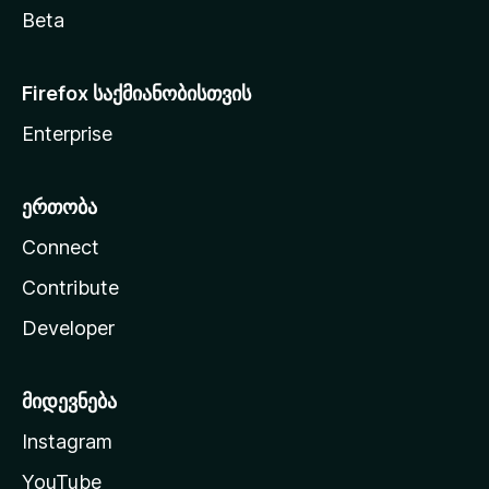
Beta
Firefox საქმიანობისთვის
Enterprise
ერთობა
Connect
Contribute
Developer
მიდევნება
Instagram
YouTube