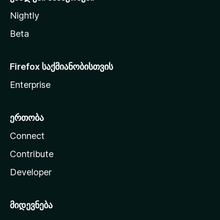
Nightly
Beta
Firefox საქმიანობისთვის
Enterprise
ერთობა
Connect
Contribute
Developer
მიდევნება