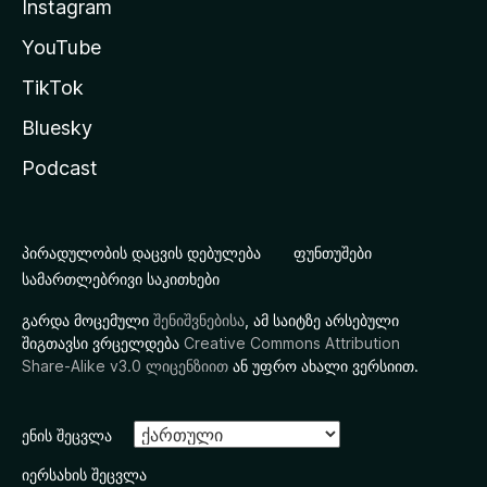
Instagram
YouTube
TikTok
Bluesky
Podcast
პირადულობის დაცვის დებულება
ფუნთუშები
სამართლებრივი საკითხები
გარდა მოცემული
შენიშვნებისა
, ამ საიტზე არსებული
შიგთავსი ვრცელდება
Creative Commons Attribution
Share-Alike v3.0 ლიცენზიით
ან უფრო ახალი ვერსიით.
ენის შეცვლა
იერსახის შეცვლა