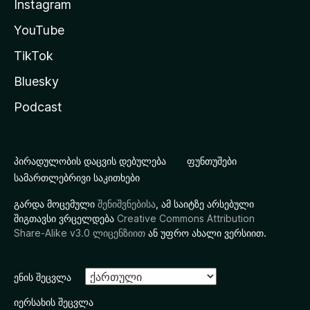
Instagram
YouTube
TikTok
Bluesky
Podcast
პირადულობის დაცვის დებულება
ფუნთუშები
სამართლებრივი საკითხები
გარდა მოცემული
შენიშვნებისა
, ამ საიტზე არსებული
შიგთავსი ვრცელდება
Creative Commons Attribution
Share-Alike v3.0 ლიცენზიით
ან უფრო ახალი ვერსიით.
ენის შეცვლა
იერსახის შეცვლა