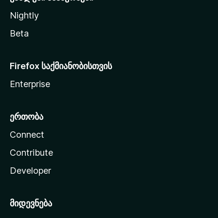
Nightly
Beta
Firefox საქმიანობისთვის
Enterprise
ერთობა
Connect
Contribute
Developer
მიდევნება