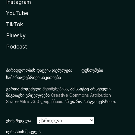
Instagram
YouTube
TikTok
Bluesky
Podcast
პირადულობის დაცვის დებულება
ფუნთუშები
სამართლებრივი საკითხები
გარდა მოცემული
შენიშვნებისა
, ამ საიტზე არსებული
შიგთავსი ვრცელდება
Creative Commons Attribution
Share-Alike v3.0 ლიცენზიით
ან უფრო ახალი ვერსიით.
ენის შეცვლა
იერსახის შეცვლა