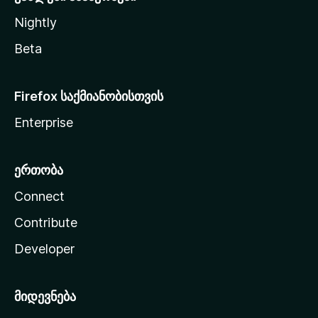
Nightly
Beta
Firefox საქმიანობისთვის
Enterprise
ერთობა
Connect
Contribute
Developer
მიდევნება