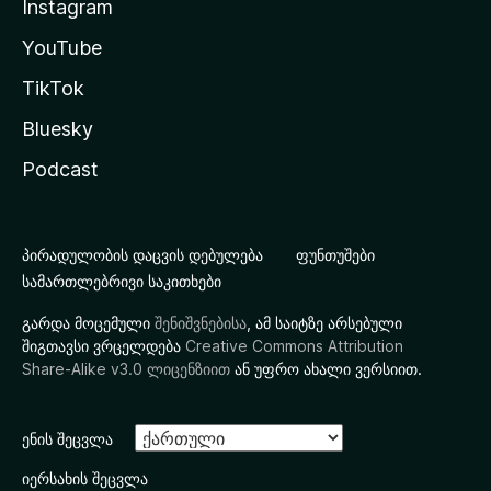
Instagram
YouTube
TikTok
Bluesky
Podcast
პირადულობის დაცვის დებულება
ფუნთუშები
სამართლებრივი საკითხები
გარდა მოცემული
შენიშვნებისა
, ამ საიტზე არსებული
შიგთავსი ვრცელდება
Creative Commons Attribution
Share-Alike v3.0 ლიცენზიით
ან უფრო ახალი ვერსიით.
ენის შეცვლა
იერსახის შეცვლა