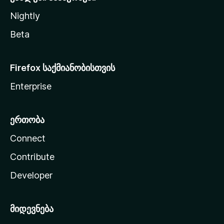
Nightly
Beta
Firefox საქმიანობისთვის
Enterprise
ერთობა
Connect
Contribute
Developer
მიდევნება