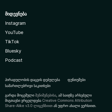
მიდევნება
Instagram
YouTube
TikTok
Bluesky
Podcast
პირადულობის დაცვის დებულება
ფუნთუშები
სამართლებრივი საკითხები
გარდა მოცემული
შენიშვნებისა
, ამ საიტზე არსებული
შიგთავსი ვრცელდება
Creative Commons Attribution
Share-Alike v3.0 ლიცენზიით
ან უფრო ახალი ვერსიით.