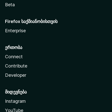
Beta
Firefox საქმიანობისთვის
Enterprise
ერთობა
Connect
Contribute
Developer
მიდევნება
Instagram
YouTube