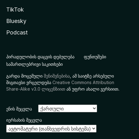
TikTok
Bluesky
Podcast
პირადულობის დაცვის დებულება
ფუნთუშები
სამართლებრივი საკითხები
გარდა მოცემული
შენიშვნებისა
, ამ საიტზე არსებული
შიგთავსი ვრცელდება
Creative Commons Attribution
Share-Alike v3.0 ლიცენზიით
ან უფრო ახალი ვერსიით.
ენის შეცვლა
იერსახის შეცვლა