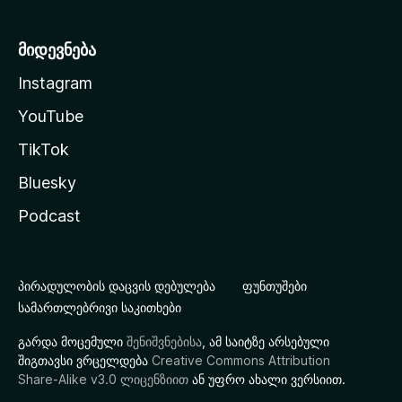
მიდევნება
Instagram
YouTube
TikTok
Bluesky
Podcast
პირადულობის დაცვის დებულება
ფუნთუშები
სამართლებრივი საკითხები
გარდა მოცემული
შენიშვნებისა
, ამ საიტზე არსებული
შიგთავსი ვრცელდება
Creative Commons Attribution
Share-Alike v3.0 ლიცენზიით
ან უფრო ახალი ვერსიით.