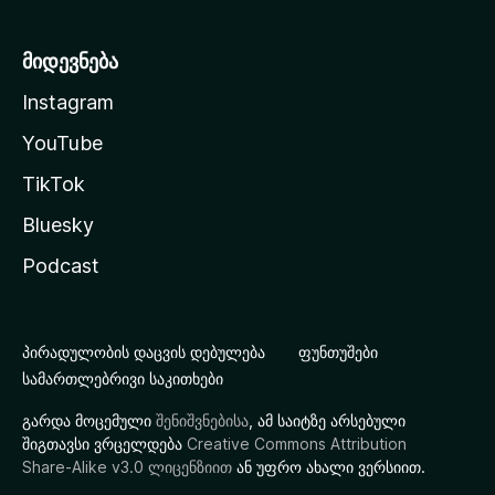
მიდევნება
Instagram
YouTube
TikTok
Bluesky
Podcast
პირადულობის დაცვის დებულება
ფუნთუშები
სამართლებრივი საკითხები
გარდა მოცემული
შენიშვნებისა
, ამ საიტზე არსებული
შიგთავსი ვრცელდება
Creative Commons Attribution
Share-Alike v3.0 ლიცენზიით
ან უფრო ახალი ვერსიით.