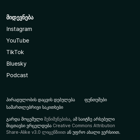
მიდევნება
Instagram
YouTube
TikTok
Bluesky
Podcast
პირადულობის დაცვის დებულება
ფუნთუშები
სამართლებრივი საკითხები
გარდა მოცემული
შენიშვნებისა
, ამ საიტზე არსებული
შიგთავსი ვრცელდება
Creative Commons Attribution
Share-Alike v3.0 ლიცენზიით
ან უფრო ახალი ვერსიით.